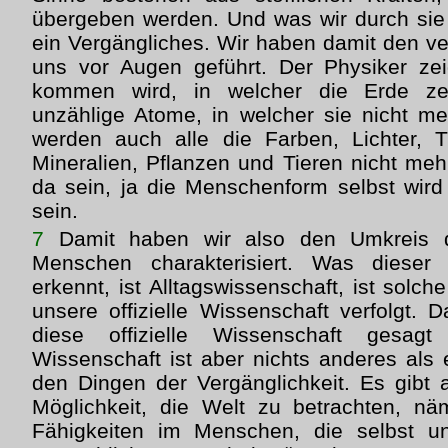
übergeben werden. Und was wir durch sie
ein Vergängliches. Wir haben damit den 
uns vor Augen geführt. Der Physiker zei
kommen wird, in welcher die Erde ze
unzählige Atome, in welcher sie nicht m
werden auch alle die Farben, Lichter,
Mineralien, Pflanzen und Tieren nicht meh
da sein, ja die Menschenform selbst wir
sein.
7
Damit haben wir also den Umkreis d
Menschen charakterisiert. Was dieser
erkennt, ist Alltagswissenschaft, ist solch
unsere offizielle Wissenschaft verfolgt. 
diese offizielle Wissenschaft gesag
Wissenschaft ist aber nichts anderes als 
den Dingen der Vergänglichkeit. Es gibt
Möglichkeit, die Welt zu betrachten, nä
Fähigkeiten im Menschen, die selbst un