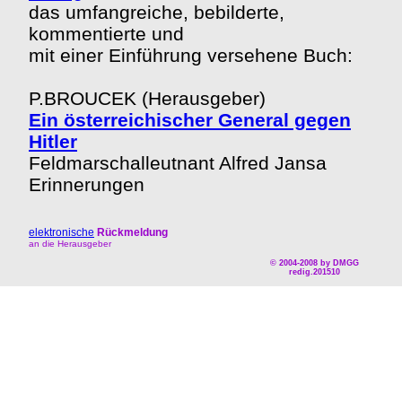
das umfangreiche, bebilderte,
kommentierte und
mit einer Einführung versehene Buch:
P.BROUCEK (Herausgeber)
Ein österreichischer General gegen
Hitler
Feldmarschalleutnant Alfred Jansa
Erinnerungen
elektronische
Rückmeldung
an die Herausgeber
© 2004-2008 by DMGG
redig.201510