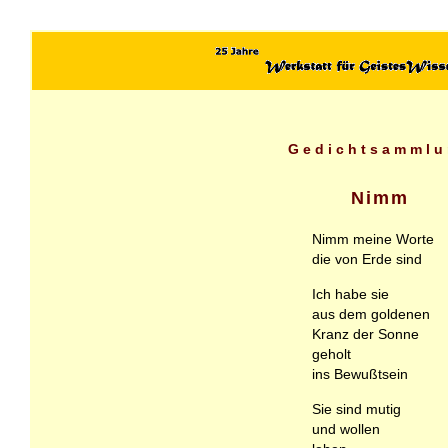
Gedichtsammlu
Nimm
Nimm meine Worte
die von Erde sind
Ich habe sie
aus dem goldenen
Kranz der Sonne
geholt
ins Bewußtsein
Sie sind mutig
und wollen