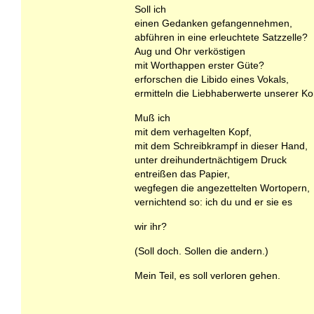
Soll ich
einen Gedanken gefangennehmen,
abführen in eine erleuchtete Satzzelle?
Aug und Ohr verköstigen
mit Worthappen erster Güte?
erforschen die Libido eines Vokals,
ermitteln die Liebhaberwerte unserer K
Muß ich
mit dem verhagelten Kopf,
mit dem Schreibkrampf in dieser Hand,
unter dreihundertnächtigem Druck
entreißen das Papier,
wegfegen die angezettelten Wortopern,
vernichtend so: ich du und er sie es
wir ihr?
(Soll doch. Sollen die andern.)
Mein Teil, es soll verloren gehen.