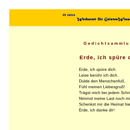
Gedichtsammlu
Erde, ich spüre 
Erde, ich spüre dich.
Leise berühr ich dich.
Dulde den Menschenfuß,
Fühl meinen Liebesgruß!
Trägst mich bei jedem Schrit
Nimmst meine Last noch mi
Schenkst mir die Heimat hie
Erde, ich danke dir!